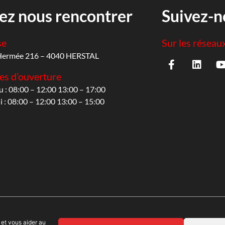
ez nous rencontrer
Suivez-n
se
Sur les réseau
Hermée 216 – 4040 HERSTAL
es d’ouverture
u : 08:00 – 12:00 13:00 – 17:00
 : 08:00 – 12:00 13:00 – 15:00
 et vous aider au