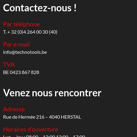
Contactez-nous !
Par téléphone
T. + 32 (0)4 264 00 30 (40)
Par e-mail
info@technotools.be
TVA
BE 0423 867 828
Venez nous rencontrer
Adresse
Rue de Hermée 216 – 4040 HERSTAL
Horaires d’ouverture
Lun – Jeu : 08:00 – 12:00 13:00 – 17:00