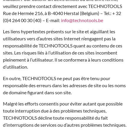
veuillez prendre contact directement avec TECHNOTOOLS
Rue de Hermée 216, à B-4040 Herstal (Belgium) – Tel.: + 32
(0)4 264 00 30 (40) – E-mail:
info@technotools.be
Les liens hypertextes présents sur le site et aiguillant les
utilisateurs vers d’autres sites Internet n’engagent pas la
responsabilité de TECHNOTOOLS quant au contenu de ces
sites. Les risques liés à l’utilisation de ces sites incombent
pleinement à l’utilisateur. Il se conformera à leurs conditions
d’utilisation.
En outre, TECHNOTOOLS ne peut pas être tenu pour
responsable des erreurs dans les adresses de site ou les noms
de domaine figurant dans son site.
Malgré les efforts consentis pour éviter autant que possible
toute interruption due à des problèmes techniques,
TECHNOTOOLS décline toute responsabilité du fait
d’interruptions de services ou d’autres problèmes techniques.