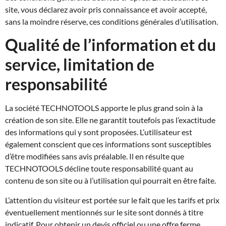
site, vous déclarez avoir pris connaissance et avoir accepté,
sans la moindre réserve, ces conditions générales d’utilisation.
Qualité de l’information et du
service, limitation de
responsabilité
La société TECHNOTOOLS apporte le plus grand soin à la
création de son site. Elle ne garantit toutefois pas l’exactitude
des informations qui y sont proposées. L’utilisateur est
également conscient que ces informations sont susceptibles
d’être modifiées sans avis préalable. Il en résulte que
TECHNOTOOLS décline toute responsabilité quant au
contenu de son site ou à l’utilisation qui pourrait en être faite.
L’attention du visiteur est portée sur le fait que les tarifs et prix
éventuellement mentionnés sur le site sont donnés à titre
indicatif. Pour obtenir un devis officiel ou une offre ferme,