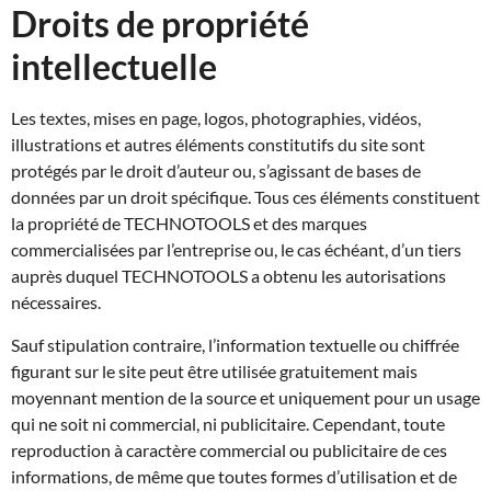
Droits de propriété
intellectuelle
Les textes, mises en page, logos, photographies, vidéos,
illustrations et autres éléments constitutifs du site sont
protégés par le droit d’auteur ou, s’agissant de bases de
données par un droit spécifique. Tous ces éléments constituent
la propriété de TECHNOTOOLS et des marques
commercialisées par l’entreprise ou, le cas échéant, d’un tiers
auprès duquel TECHNOTOOLS a obtenu les autorisations
nécessaires.
Sauf stipulation contraire, l’information textuelle ou chiffrée
figurant sur le site peut être utilisée gratuitement mais
moyennant mention de la source et uniquement pour un usage
qui ne soit ni commercial, ni publicitaire. Cependant, toute
reproduction à caractère commercial ou publicitaire de ces
informations, de même que toutes formes d’utilisation et de