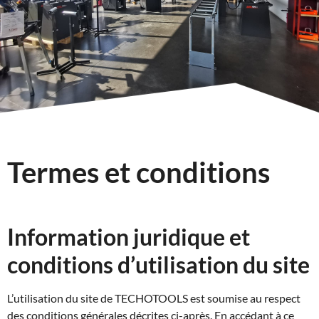
Termes et conditions
Information juridique et
conditions d’utilisation du site
L’utilisation du site de TECHOTOOLS est soumise au respect
des conditions générales décrites ci-après. En accédant à ce