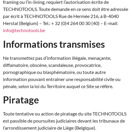
framing ou l’in-lining, requiert l’autorisation écrite de
TECHNOTOOLS. Toute demande en ce sens doit être adressée
par écrit à TECHNOTOOLS Rue de Hermée 216, à B-4040
Herstal (Belgium) – Tel.: + 32 (0)4 264 00 30 (40) – E-mail:
info@technotools.be
Informations transmises
Ne transmettez pas d’information illégale, menaçante,
diffamatoire, obscène, scandaleuse, provocatrice,
pornographique ou blasphématoire, ou toute autre
information pouvant entraîner une responsabilité civile ou
pénale, selon la loi du Territoire auquel ce Site se réfère.
Piratage
Toute tentative ou action de piratage du site TECHNOTOOLS
est passible de poursuites judiciaires devant les tribunaux de
l’arrondissement judiciaire de Liège (Belgique).