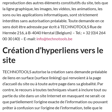
reproduction des autres éléments constitutifs du site, tels que
la ligne graphique, les images, les vidéos, les animations, les
sons ou les applications informatiques, sont strictement
interdites sans autorisation préalable. Toute demande en ce
sens doit être adressée par écrit à TECHNOTOOLS Rue de
Hermée 216, à B-4040 Herstal (Belgium) – Tel.: + 32 (0)4 264
00 30 (40) – E-mail:
info@technotools.be
Création d’hyperliens vers le
site
TECHNOTOOLS autorise la création sans demande préalable
de liens en surface (surface linking) qui renvoient à la page
d’accueil du site ou à toute autre page dans sa globalité. Par
contre, le recours à toutes techniques visant à inclure tout ou
partie du site dans un site Internet en masquant ne serait-ce
que partiellement l’origine exacte de l’information ou pouvant
prêter à confusion sur l’origine de l’information, telle que le