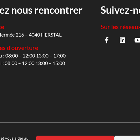
ez nous rencontrer
Suivez-n
se
Sur les réseau
Hermée 216 – 4040 HERSTAL
es d’ouverture
u : 08:00 – 12:00 13:00 – 17:00
 : 08:00 – 12:00 13:00 – 15:00
 et vous aider au