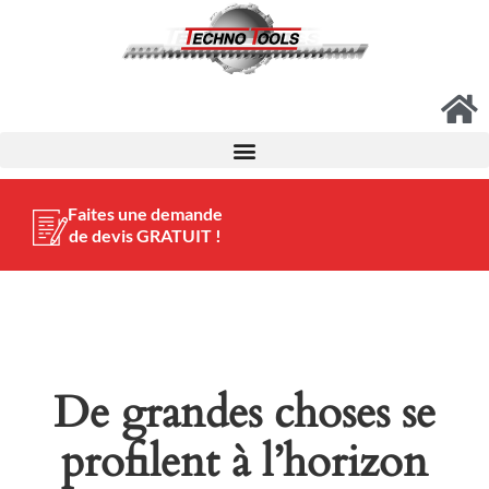
Faites une demande
de devis GRATUIT !
De grandes choses se
profilent à l’horizon