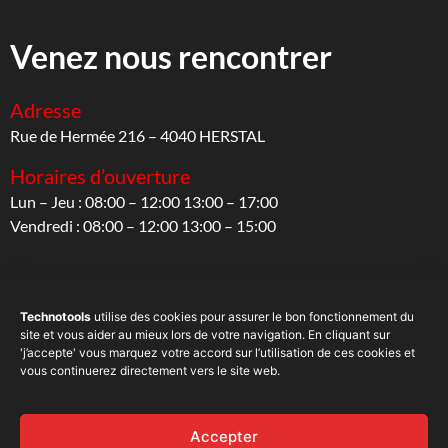
Venez nous rencontrer
Adresse
Rue de Hermée 216 – 4040 HERSTAL
Horaires d’ouverture
Lun – Jeu : 08:00 – 12:00 13:00 – 17:00
Vendredi : 08:00 – 12:00 13:00 – 15:00
Suivez-nous
Technotools
utilise des cookies pour assurer le bon fonctionnement du
site et vous aider au mieux lors de votre navigation. En cliquant sur
Sur les réseaux sociaux
'j’accepte' vous marquez votre accord sur l’utilisation de ces cookies et
vous continuerez directement vers le site web.
Accepter