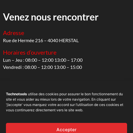
Venez nous rencontrer
Adresse
Rue de Hermée 216 – 4040 HERSTAL
Horaires d’ouverture
Lun – Jeu : 08:00 – 12:00 13:00 – 17:00
Vendredi : 08:00 – 12:00 13:00 – 15:00
Suivez-nous
Technotools
utilise des cookies pour assurer le bon fonctionnement du
site et vous aider au mieux lors de votre navigation. En cliquant sur
Sur les réseaux sociaux
'j’accepte' vous marquez votre accord sur l’utilisation de ces cookies et
vous continuerez directement vers le site web.
Accepter