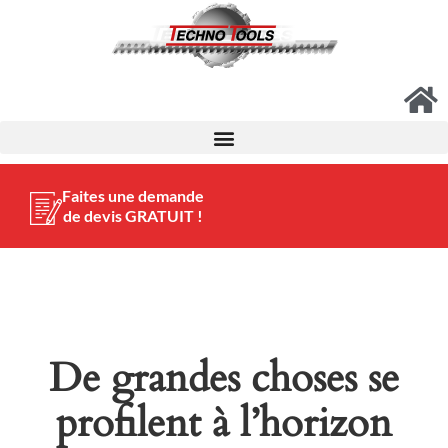
Faites une demande
de devis GRATUIT !
De grandes choses se
profilent à l’horizon