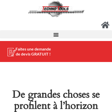
Faites une demande
de devis GRATUIT !
De grandes choses se
profilent à l’horizon