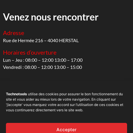
Venez nous rencontrer
Adresse
Rue de Hermée 216 – 4040 HERSTAL
Horaires d’ouverture
Lun – Jeu : 08:00 – 12:00 13:00 – 17:00
Vendredi : 08:00 – 12:00 13:00 – 15:00
Suivez-nous
Technotools
utilise des cookies pour assurer le bon fonctionnement du
site et vous aider au mieux lors de votre navigation. En cliquant sur
Sur les réseaux sociaux
'j’accepte' vous marquez votre accord sur l’utilisation de ces cookies et
vous continuerez directement vers le site web.
Accepter