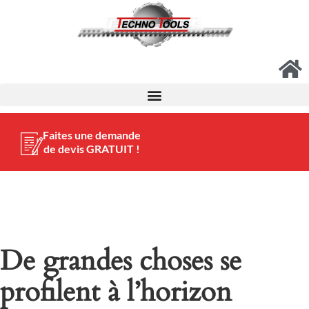
Faites une demande
de devis GRATUIT !
De grandes choses se
profilent à l’horizon