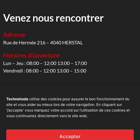
Venez nous rencontrer
Adresse
Rue de Hermée 216 – 4040 HERSTAL
Horaires d’ouverture
Lun – Jeu : 08:00 – 12:00 13:00 – 17:00
Vendredi : 08:00 – 12:00 13:00 – 15:00
Suivez-nous
Technotools
utilise des cookies pour assurer le bon fonctionnement du
site et vous aider au mieux lors de votre navigation. En cliquant sur
Sur les réseaux sociaux
'j’accepte' vous marquez votre accord sur l’utilisation de ces cookies et
vous continuerez directement vers le site web.
Accepter