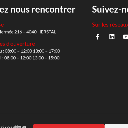
ez nous rencontrer
Suivez-n
se
Sur les réseau
Hermée 216 – 4040 HERSTAL
es d’ouverture
u : 08:00 – 12:00 13:00 – 17:00
 : 08:00 – 12:00 13:00 – 15:00
 et vous aider au