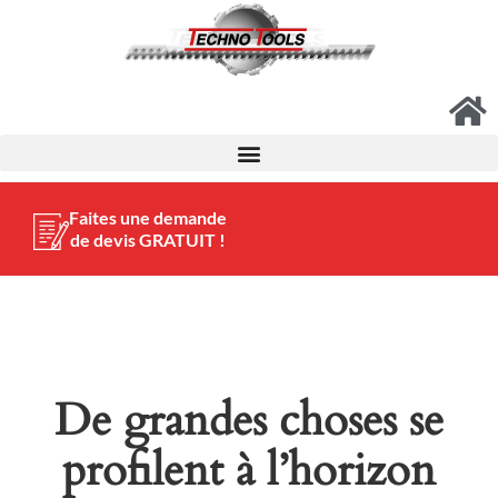
Faites une demande
de devis GRATUIT !
De grandes choses se
profilent à l’horizon