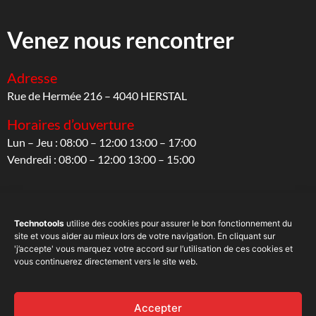
Venez nous rencontrer
Adresse
Rue de Hermée 216 – 4040 HERSTAL
Horaires d’ouverture
Lun – Jeu : 08:00 – 12:00 13:00 – 17:00
Vendredi : 08:00 – 12:00 13:00 – 15:00
Suivez-nous
Technotools
utilise des cookies pour assurer le bon fonctionnement du
site et vous aider au mieux lors de votre navigation. En cliquant sur
Sur les réseaux sociaux
'j’accepte' vous marquez votre accord sur l’utilisation de ces cookies et
vous continuerez directement vers le site web.
Accepter