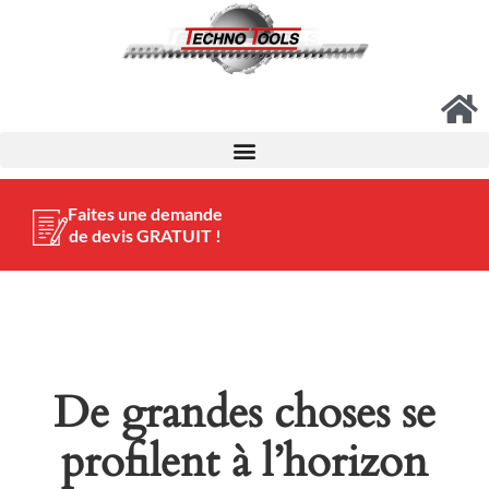
Faites une demande
de devis GRATUIT !
De grandes choses se
profilent à l’horizon