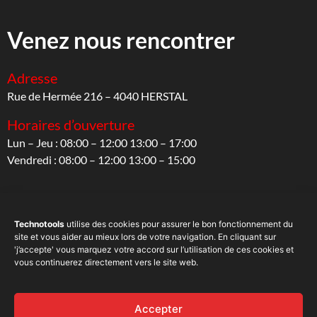
Venez nous rencontrer
Adresse
Rue de Hermée 216 – 4040 HERSTAL
Horaires d’ouverture
Lun – Jeu : 08:00 – 12:00 13:00 – 17:00
Vendredi : 08:00 – 12:00 13:00 – 15:00
Suivez-nous
Technotools
utilise des cookies pour assurer le bon fonctionnement du
site et vous aider au mieux lors de votre navigation. En cliquant sur
Sur les réseaux sociaux
'j’accepte' vous marquez votre accord sur l’utilisation de ces cookies et
vous continuerez directement vers le site web.
Accepter