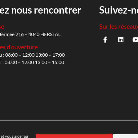
ez nous rencontrer
Suivez-n
se
Sur les réseau
Hermée 216 – 4040 HERSTAL
es d’ouverture
u : 08:00 – 12:00 13:00 – 17:00
 : 08:00 – 12:00 13:00 – 15:00
 et vous aider au