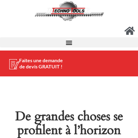
Faites une demande
de devis GRATUIT !
De grandes choses se
profilent à l’horizon