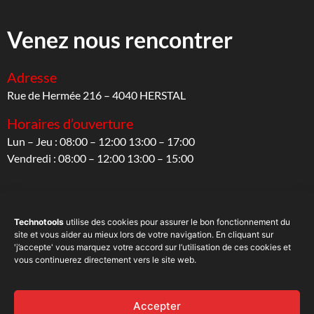
Venez nous rencontrer
Adresse
Rue de Hermée 216 – 4040 HERSTAL
Horaires d’ouverture
Lun – Jeu : 08:00 – 12:00 13:00 – 17:00
Vendredi : 08:00 – 12:00 13:00 – 15:00
Suivez-nous
Technotools
utilise des cookies pour assurer le bon fonctionnement du
site et vous aider au mieux lors de votre navigation. En cliquant sur
Sur les réseaux sociaux
'j’accepte' vous marquez votre accord sur l’utilisation de ces cookies et
vous continuerez directement vers le site web.
Accepter